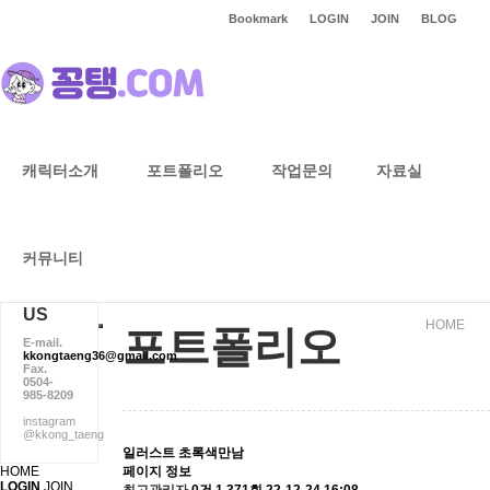
Bookmark
LOGIN
JOIN
BLOG
캐릭터소개
포트폴리오
작업문의
자료실
포트폴리오
커뮤니티
CONTACT
US
HOME
포트폴리오
E-mail.
kkongtaeng36@gmail.com
Fax.
0504-
985-8209
instagram
@kkong_taeng
일러스트
초록색만남
HOME
페이지 정보
LOGIN
JOIN