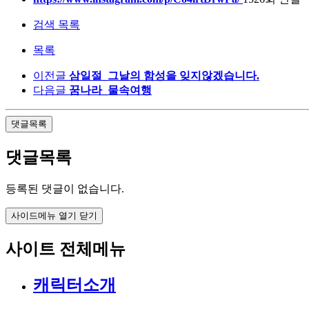
검색 목록
목록
이전글
삼일절_그날의 함성을 잊지않겠습니다.
다음글
꿈나라_물속여행
댓글목록
댓글목록
등록된 댓글이 없습니다.
사이드메뉴 열기 닫기
사이트 전체메뉴
캐릭터소개